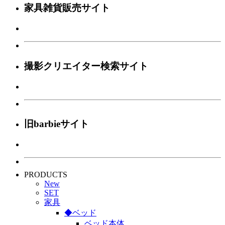
家具雑貨販売サイト
撮影クリエイター検索サイト
旧barbieサイト
PRODUCTS
New
SET
家具
◆ベッド
ベッド本体