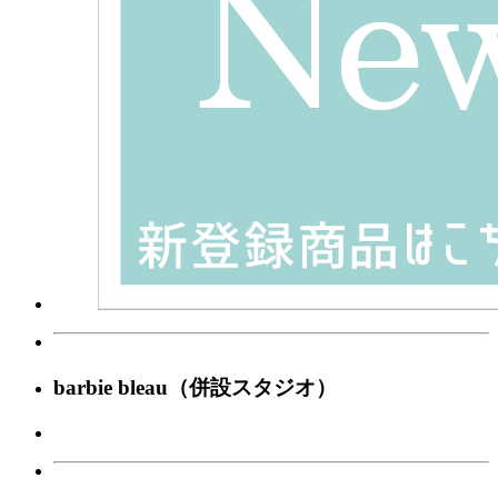
barbie bleau（併設スタジオ）