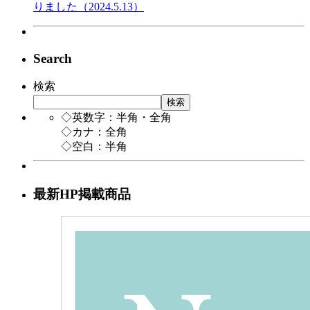
りました（2024.5.13）
Search
検索
検索
◇英数字：半角・全角
◇カナ：全角
◇空白：半角
最新HP掲載商品