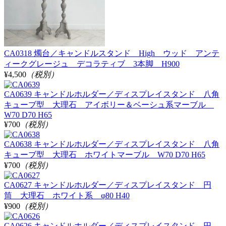
CA0318 燭台／キャンドルスタンド High ウッド アンテ
ィークグレージュ デコラティブ 3本脚 H900
¥4,500
（税別）
CA0639 キャンドルホルダー／ディスプレイスタンド 八角
キューブ型 大理石 アイボリー＆ベーシュ系マーブル
W70 D70 H65
¥700
（税別）
CA0638 キャンドルホルダー／ディスプレイスタンド 八角
キューブ型 大理石 ホワイトマーブル W70 D70 H65
¥700
（税別）
CA0627 キャンドルホルダー／ディスプレイスタンド 円
筒 大理石 ホワイト系 φ80 H40
¥900
（税別）
CA0626 キャンドルホルダー／ディスプレイスタンド 円