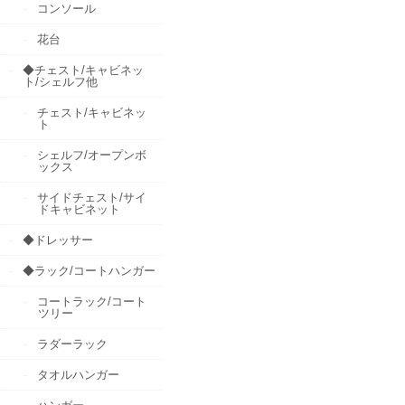
コンソール
花台
◆チェスト/キャビネッ
ト/シェルフ他
チェスト/キャビネッ
ト
シェルフ/オープンボ
ックス
サイドチェスト/サイ
ドキャビネット
◆ドレッサー
◆ラック/コートハンガー
コートラック/コート
ツリー
ラダーラック
タオルハンガー