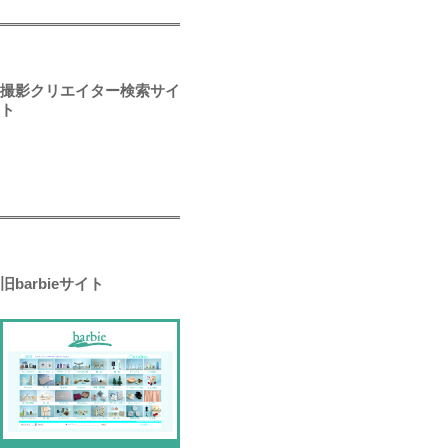
撮影クリエイター検索サイ
ト
旧barbieサイト