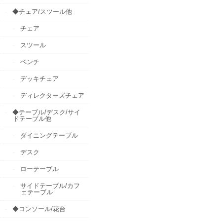
◆チェア/スツール他
チェア
スツール
ベンチ
デッキチェア
ディレクターズチェア
◆テーブル/デスク/サイ
ドテーブル他
ダイニングテーブル
デスク
ローテーブル
サイドテーブル/カフ
ェテーブル
◆コンソール/花台