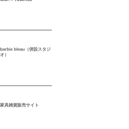
barbie bleau（併設スタジ
オ）
家具雑貨販売サイト