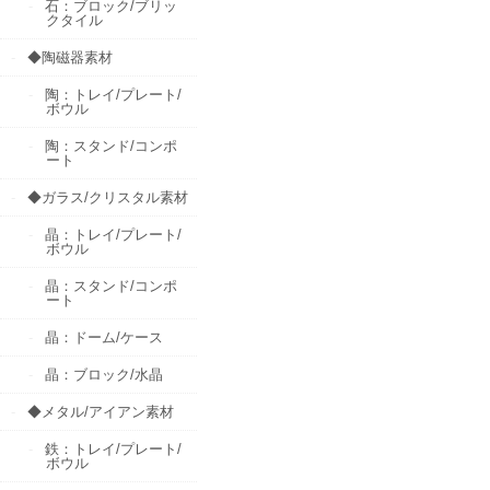
石：ブロック/ブリッ
クタイル
◆陶磁器素材
陶：トレイ/プレート/
ボウル
陶：スタンド/コンポ
ート
◆ガラス/クリスタル素材
晶：トレイ/プレート/
ボウル
晶：スタンド/コンポ
ート
晶：ドーム/ケース
晶：ブロック/水晶
◆メタル/アイアン素材
鉄：トレイ/プレート/
ボウル