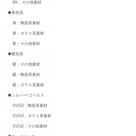
BK：その他素材
◆寒色系
寒：陶器系素材
寒：ガラス系素材
寒：その他素材
◆暖色系
暖：その他素材
暖：陶器系素材
暖：ガラス系素材
◆シルバー/ゴールド
SVGD：陶器系素材
SVGD：ガラス系素材
SVGD：その他素材