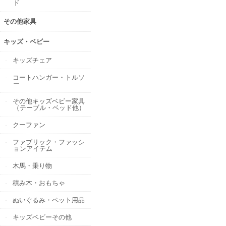
ド
その他家具
キッズ・ベビー
キッズチェア
コートハンガー・トルソ
ー
その他キッズベビー家具
（テーブル・ベッド他）
クーファン
ファブリック・ファッシ
ョンアイテム
木馬・乗り物
積み木・おもちゃ
ぬいぐるみ・ペット用品
キッズベビーその他