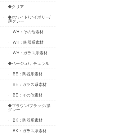
◆クリア
◆ホワイト/アイボリー/
薄グレー
WH：その他素材
WH：陶器系素材
WH：ガラス系素材
◆ベージュ/ナチュラル
BE：陶器系素材
BE：ガラス系素材
BE：その他素材
◆ブラウン/ブラック/濃
グレー
BK：陶器系素材
BK：ガラス系素材