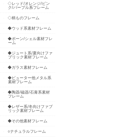
◇レッド/オレンジ/ピン
ク/パープル系フレーム
◇柄ものフレーム
◆ウッド系素材フレーム
◆ボーン/シェル素材フレ
ーム
◆ジュート系/夏向けファ
ブリック素材フレーム
◆ガラス素材フレーム
◆ピューター他メタル系
素材フレーム
◆陶器/磁器/石膏系素材
フレーム
◆レザー系/冬向けファブ
リック素材フレーム
◆その他素材フレーム
○ナチュラルフレーム