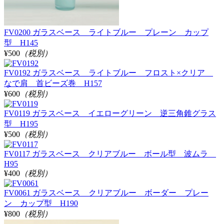
FV0200 ガラスベース ライトブルー プレーン カップ
型 H145
¥500
（税別）
FV0192 ガラスベース ライトブルー フロスト×クリア
なで肩 首ビーズ巻 H157
¥600
（税別）
FV0119 ガラスベース イエローグリーン 逆三角錐グラス
型 H195
¥500
（税別）
FV0117 ガラスベース クリアブルー ボール型 波ムラ
H95
¥400
（税別）
FV0061 ガラスベース クリアブルー ボーダー プレー
ン カップ型 H190
¥800
（税別）