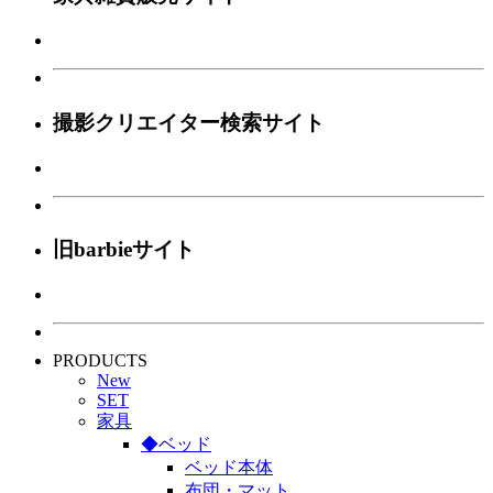
撮影クリエイター検索サイト
旧barbieサイト
PRODUCTS
New
SET
家具
◆ベッド
ベッド本体
布団・マット