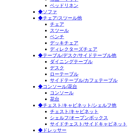
ベッドリネン
◆ソファ
◆チェア/スツール他
チェア
スツール
ベンチ
デッキチェア
ディレクターズチェア
◆テーブル/デスク/サイドテーブル他
ダイニングテーブル
デスク
ローテーブル
サイドテーブル/カフェテーブル
◆コンソール/花台
コンソール
花台
◆チェスト/キャビネット/シェルフ他
チェスト/キャビネット
シェルフ/オープンボックス
サイドチェスト/サイドキャビネット
◆ドレッサー