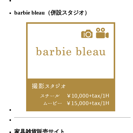
barbie bleau（併設スタジオ）
家具雑貨販売サイト