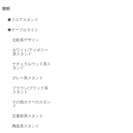
照明
◆フロアスタンド
◆テーブルライト
北欧系デザイン
ホワイト/アイボリー
系スタンド
ナチュラルウッド系ス
タンド
グレー系スタンド
ブラウン/ブラック系
スタンド
その他カラーのスタン
ド
石素材系スタンド
陶器系スタンド