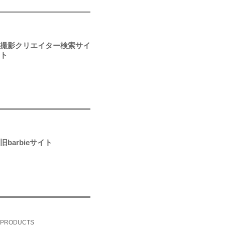
撮影クリエイター検索サイ
ト
旧barbieサイト
PRODUCTS