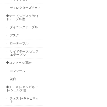
ディレクターズチェア
◆テーブル/デスク/サイ
ドテーブル他
ダイニングテーブル
デスク
ローテーブル
サイドテーブル/カフ
ェテーブル
◆コンソール/花台
コンソール
花台
◆チェスト/キャビネッ
ト/シェルフ他
チェスト/キャビネッ
ト