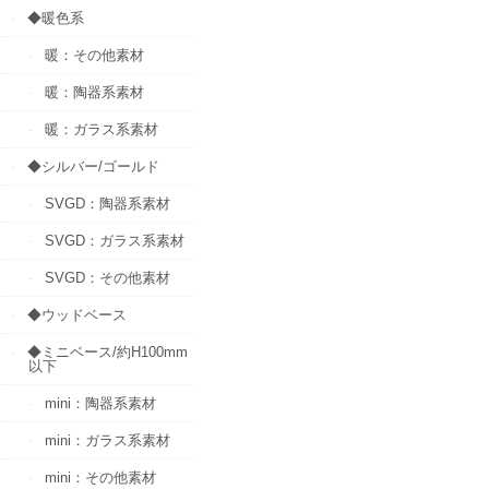
◆暖色系
暖：その他素材
暖：陶器系素材
暖：ガラス系素材
◆シルバー/ゴールド
SVGD：陶器系素材
SVGD：ガラス系素材
SVGD：その他素材
◆ウッドベース
◆ミニベース/約H100mm
以下
mini：陶器系素材
mini：ガラス系素材
mini：その他素材