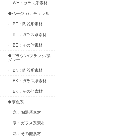
WH：ガラス系素材
◆ベージュ/ナチュラル
BE：陶器系素材
BE：ガラス系素材
BE：その他素材
◆ブラウン/ブラック/濃
グレー
BK：陶器系素材
BK：ガラス系素材
BK：その他素材
◆寒色系
寒：陶器系素材
寒：ガラス系素材
寒：その他素材