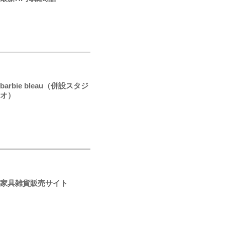
barbie bleau（併設スタジ
オ）
家具雑貨販売サイト