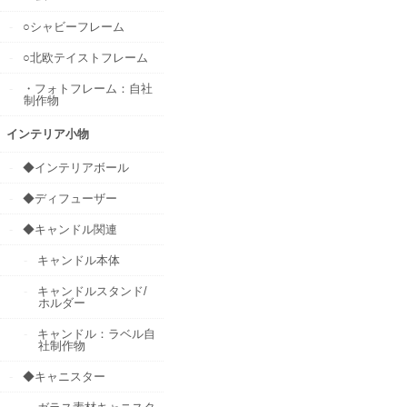
○シャビーフレーム
○北欧テイストフレーム
・フォトフレーム：自社
制作物
インテリア小物
◆インテリアボール
◆ディフューザー
◆キャンドル関連
キャンドル本体
キャンドルスタンド/
ホルダー
キャンドル：ラベル自
社制作物
◆キャニスター