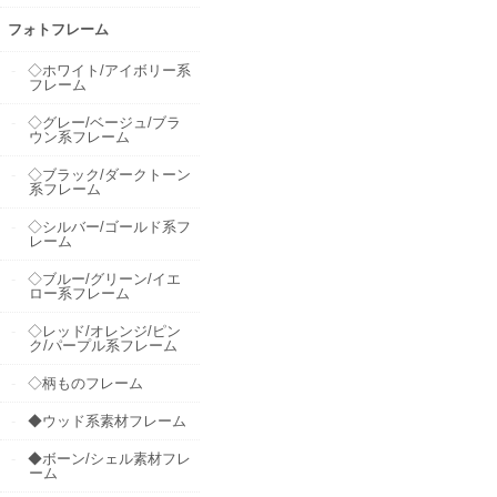
フォトフレーム
◇ホワイト/アイボリー系
フレーム
◇グレー/ベージュ/ブラ
ウン系フレーム
◇ブラック/ダークトーン
系フレーム
◇シルバー/ゴールド系フ
レーム
◇ブルー/グリーン/イエ
ロー系フレーム
◇レッド/オレンジ/ピン
ク/パープル系フレーム
◇柄ものフレーム
◆ウッド系素材フレーム
◆ボーン/シェル素材フレ
ーム