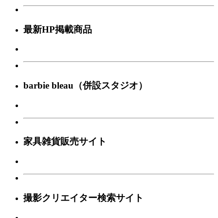
最新HP掲載商品
barbie bleau（併設スタジオ）
家具雑貨販売サイト
撮影クリエイター検索サイト