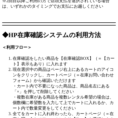
※2回目以降ご利用の方で店頭支払を選択されている場合
は、いずれかのタイミングでお支払にお越しください
◆HP在庫確認システムの利用方法
＜利用フロー＞
在庫確認をしたい商品を【在庫確認BOX】（＝【カー
ト】表示もあり）に入れます
現在選択中の商品はページ右上にあるカートのアイコ
ンをクリックし、カートページ（＝在庫お問い合わせ
フォーム）から確認いただけます
・カート内で不要になった商品は、商品名左にある
「×」を押して削除してください
・複数在庫がある商品を複数レンタル希望の場合は、
個数欄に希望数を入力して上でカートに入れるか、カ
ート内で数量変更をしてください
全てをカートに入れ終わったら、カートページ（＝在