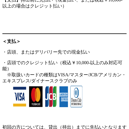
以上の場合はクレジット払い）
＜支払＞
・店頭、またはデリバリー先での現金払い
・店頭でのクレジット払い（税込￥10,000-以上のみ対応可
能）
※取扱いカードの種類はVISA/マスター/JCB/アメリカン・
エキスプレス/ダイナースクラブのみ
初回の方については、貸出（持出）までに先払いとなります