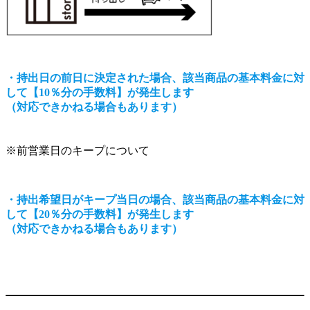
・持出日の前日に決定された場合、該当商品の基本料金に対
して【10％分の手数料】が発生します
（対応できかねる場合もあります）
※前営業日のキープについて
・持出希望日がキープ当日の場合、該当商品の基本料金に対
して【20％分の手数料】が発生します
（対応できかねる場合もあります）