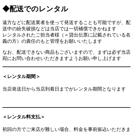
◆
配送でのレンタル
遠方などに配送業者を使って発送することも可能ですが、配
送中の紛失破損などは当店では一切補償できかねます
レンタルされたご担当者様（＝貸出伝票に記載されている名
義の方）の責任のもと管理をお願いいたします
なお、配送できない商品もございますので、まずは必ず当店
宛にお問い合わせいただきますようお願い申し上げます
＜レンタル期間＞
当店発送日から当店到着日までがレンタル期間となります
＜レンタル料支払＞
初回の方でご来店が難しい場合、料金を事前振込いただきま