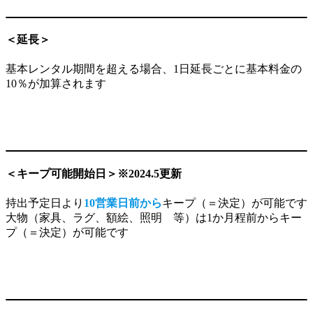
＜延長＞
基本レンタル期間を超える場合、1日延長ごとに基本料金の
10％が加算されます
＜キープ可能開始日＞
※2024.5更新
持出予定日より
10営業日前から
キープ（＝決定）が可能です
大物（家具、ラグ、額絵、照明 等）は1か月程前からキー
プ（＝決定）が可能です