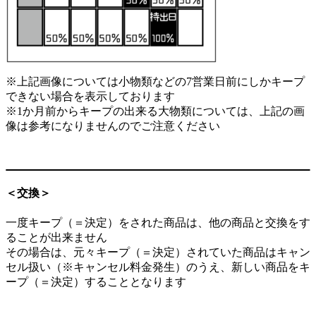
※上記画像については小物類などの7営業日前にしかキープ
できない場合を表示しております
※1か月前からキープの出来る大物類については、上記の画
像は参考になりませんのでご注意ください
＜交換＞
一度キープ（＝決定）をされた商品は、他の商品と交換をす
ることが出来ません
その場合は、元々キープ（＝決定）されていた商品はキャン
セル扱い（※キャンセル料金発生）のうえ、新しい商品をキ
ープ（＝決定）することとなります