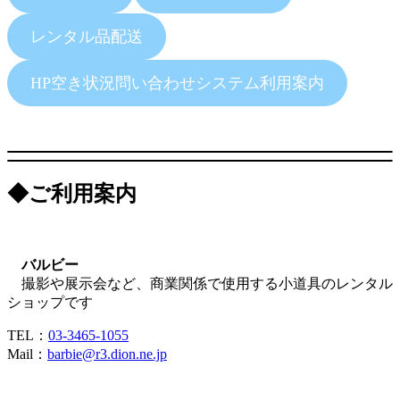
レンタル品配送
HP空き状況問い合わせシステム利用案内
◆ご利用案内
バルビー
撮影や展示会など、商業関係で使用する小道具のレンタル
ショップです
TEL：
03-3465-1055
Mail：
barbie@r3.dion.ne.jp