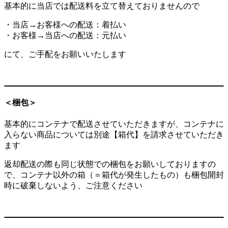
基本的に当店では配送料を立て替えておりませんので
・当店→お客様への配送：着払い
・お客様→当店への配送：元払い
にて、ご手配をお願いいたします
＜梱包＞
基本的にコンテナで配送させていただきますが、コンテナに
入らない商品については別途【箱代】を請求させていただき
ます
返却配送の際も同じ状態での梱包をお願いしておりますの
で、コンテナ以外の箱（＝箱代が発生したもの）も梱包開封
時に破棄しないよう、ご注意ください