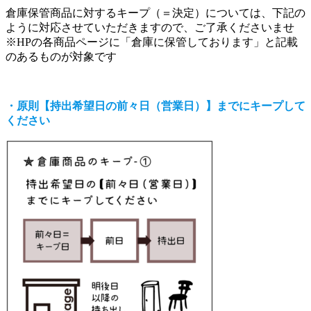
倉庫保管商品に対するキープ（＝決定）については、下記の
ように対応させていただきますので、ご了承くださいませ
※HPの各商品ページに「倉庫に保管しております」と記載
のあるものが対象です
・原則【持出希望日の前々日（営業日）】までにキープして
ください