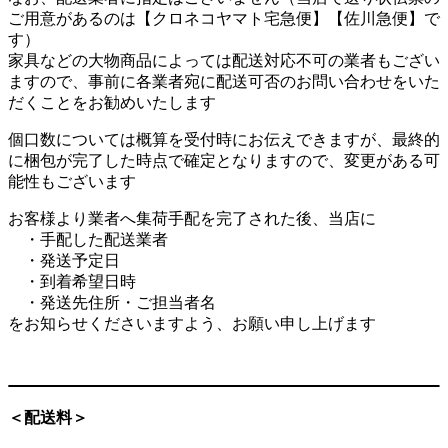
ご用意があるのは【クロネコヤマト宅急便】【佐川急便】で
す）
家具などの大物商品によっては配送対応不可の業者もござい
ますので、事前に各業者宛に配送可否のお問い合わせをいた
だくことをお勧めいたします
個口数については概算を受付時にお伝えできますが、最終的
に梱包が完了した時点で確定となりますので、変更がある可
能性もございます
お客様より業者へ集荷手配を完了された後、当店に
・手配した配送業者
・発送予定日
・到着希望日時
・発送先住所・ご担当者名
をお知らせくださいますよう、お願い申し上げます
＜配送料＞