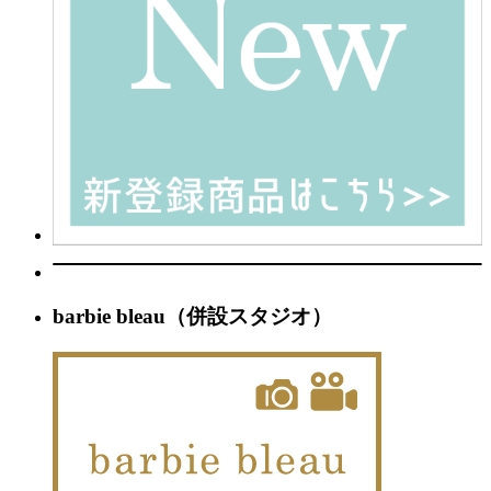
barbie bleau（併設スタジオ）