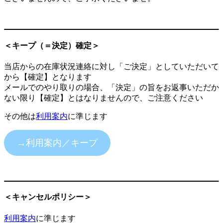
＜キープ（＝決定）確定＞
当店からの在庫状況連絡に対し「ご決定」としていただいて
から【確定】となります
メールでのやり取りの場合、「決定」の旨をお返事いただか
ない限り【確定】とはなりませんので、ご注意ください
その他は
利用案内
に準じます
→利用案内／キープ
＜キャンセルポリシー＞
利用案内
に準じます