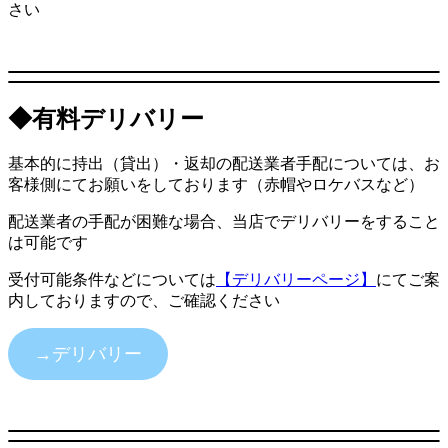
さい
◆
有料デリバリー
基本的に持出（貸出）・返却の配送業者手配については、お
客様側にてお願いをしております（赤帽やロケバスなど）
配送業者の手配が困難な場合、当店でデリバリーをすること
は可能です
受付可能条件などについては
【デリバリーページ】
にてご案
内しておりますので、ご確認ください
→デリバリー