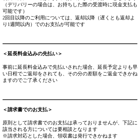
（デリバリーの場合は、お持ちした際の受渡時に現金支払も
可能です）
2回目以降のご利用については、返却以降（遅くとも返却よ
り1週間以内）でのお支払が可能です
＜延長料金込みの先払い＞
事前に延長料金込みで先払いされた場合、延長予定よりも早
い日程でご返却をされても、その分の差額をご返金できかね
ますのでご了承ください
＜請求書でのお支払＞
原則として請求書でのお支払は承っておりませんが、下記に
該当される方については要相談となります
※請求対応とした場合、領収書は発行できかねます