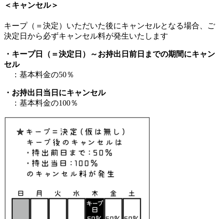
＜キャンセル＞
キープ（＝決定）いただいた後にキャンセルとなる場合、ご
決定日から必ずキャンセル料が発生いたします
・キープ日（＝決定日）～お持出日前日までの期間にキャン
セル
：基本料金の50％
・お持出日当日にキャンセル
：基本料金の100％