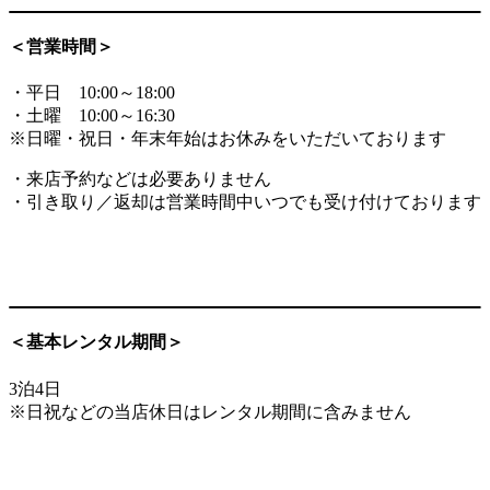
＜営業時間＞
・平日 10:00～18:00
・土曜 10:00～16:30
※日曜・祝日・年末年始はお休みをいただいております
・来店予約などは必要ありません
・引き取り／返却は営業時間中いつでも受け付けております
＜基本レンタル期間＞
3泊4日
※日祝などの当店休日はレンタル期間に含みません