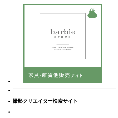
撮影クリエイター検索サイト