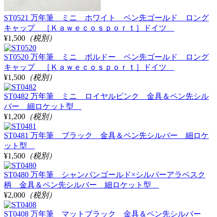
ST0521 万年筆 ミニ ホワイト ペン先ゴールド ロング
キャップ ［Ｋａｗｅｃｏｓｐｏｒｔ］ドイツ
¥1,500
（税別）
ST0520 万年筆 ミニ ボルドー ペン先ゴールド ロング
キャップ ［Ｋａｗｅｃｏｓｐｏｒｔ］ドイツ
¥1,500
（税別）
ST0482 万年筆 ミニ ロイヤルピンク 金具＆ペン先シル
バー 細ロケット型
¥1,200
（税別）
ST0481 万年筆 ブラック 金具＆ペン先シルバー 細ロケ
ット型
¥1,500
（税別）
ST0480 万年筆 シャンパンゴールド×シルバーアラベスク
柄 金具＆ペン先シルバー 細ロケット型
¥2,000
（税別）
ST0408 万年筆 マットブラック 金具＆ペン先シルバー