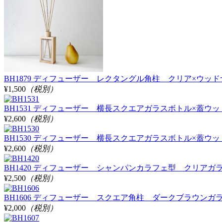
BH1879 ディフューザー レクタングル角柱 クリア×ウッドナチュラ
¥1,500
（税別）
BH1531 ディフューザー 横長スクエアガラスボトル×蓋ウッ
¥2,600
（税別）
BH1530 ディフューザー 横長スクエアガラスボトル×蓋ウッド
¥2,600
（税別）
BH1420 ディフューザー シャンパンカラフェ型 クリアガラス
¥2,500
（税別）
BH1606 ディフューザー スクエア角柱 ダークブラウンガラス 液
¥2,000
（税別）