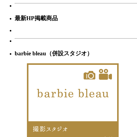
最新HP掲載商品
barbie bleau（併設スタジオ）