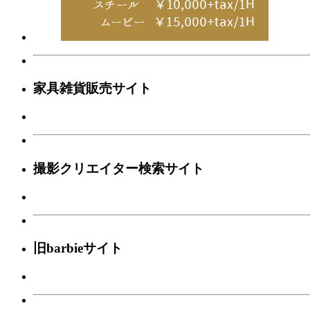
家具雑貨販売サイト
撮影クリエイター検索サイト
旧barbieサイト