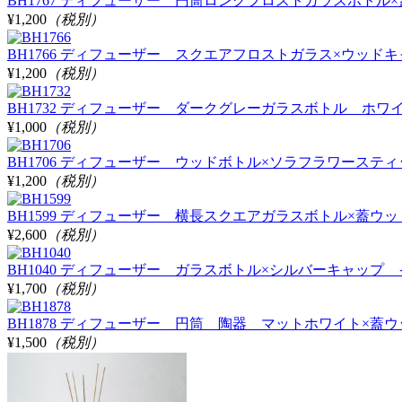
BH1767 ディフューザー 円筒ロングフロストガラスボトル×蓋ウ
¥1,200
（税別）
BH1766 ディフューザー スクエアフロストガラス×ウッドキャッ
¥1,200
（税別）
BH1732 ディフューザー ダークグレーガラスボトル ホワイトラベ
¥1,000
（税別）
BH1706 ディフューザー ウッドボトル×ソラフラワースティック
¥1,200
（税別）
BH1599 ディフューザー 横長スクエアガラスボトル×蓋ウッド
¥2,600
（税別）
BH1040 ディフューザー ガラスボトル×シルバーキャップ イエロ
¥1,700
（税別）
BH1878 ディフューザー 円筒 陶器 マットホワイト×蓋ウッド
¥1,500
（税別）