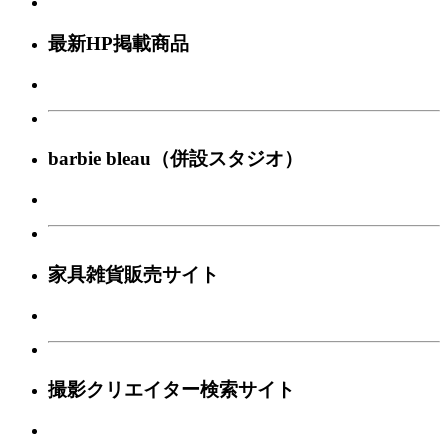
最新HP掲載商品
barbie bleau（併設スタジオ）
家具雑貨販売サイト
撮影クリエイター検索サイト