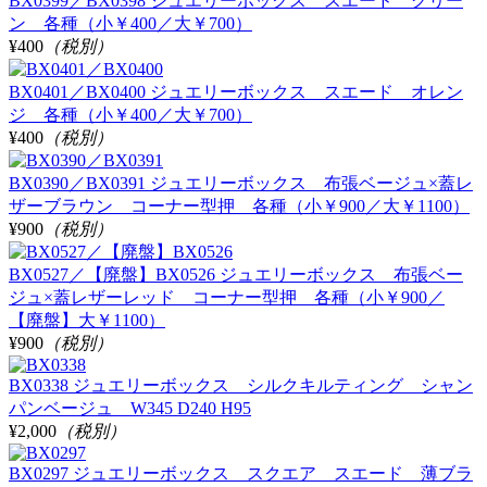
BX0399／BX0398 ジュエリーボックス スエード グリー
ン 各種（小￥400／大￥700）
¥400
（税別）
BX0401／BX0400 ジュエリーボックス スエード オレン
ジ 各種（小￥400／大￥700）
¥400
（税別）
BX0390／BX0391 ジュエリーボックス 布張ベージュ×蓋レ
ザーブラウン コーナー型押 各種（小￥900／大￥1100）
¥900
（税別）
BX0527／【廃盤】BX0526 ジュエリーボックス 布張ベー
ジュ×蓋レザーレッド コーナー型押 各種（小￥900／
【廃盤】大￥1100）
¥900
（税別）
BX0338 ジュエリーボックス シルクキルティング シャン
パンベージュ W345 D240 H95
¥2,000
（税別）
BX0297 ジュエリーボックス スクエア スエード 薄ブラ