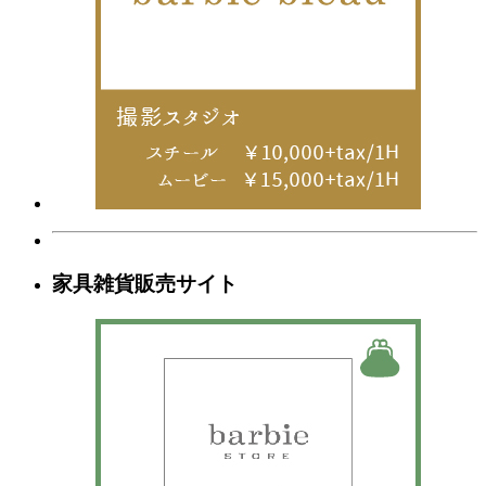
家具雑貨販売サイト