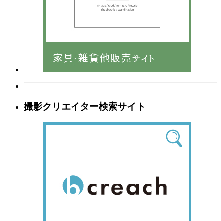
撮影クリエイター検索サイト