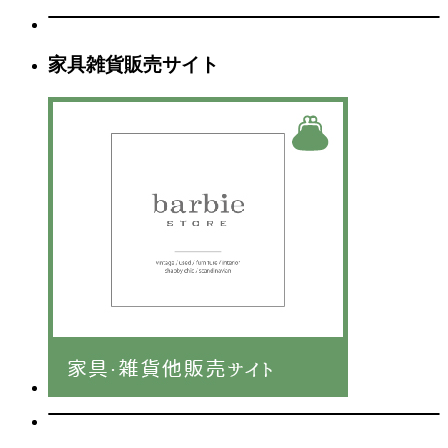
家具雑貨販売サイト