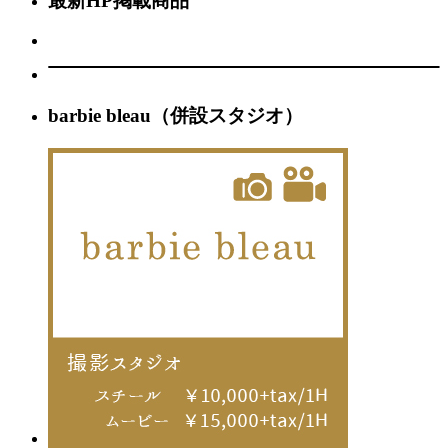
最新HP掲載商品
barbie bleau（併設スタジオ）