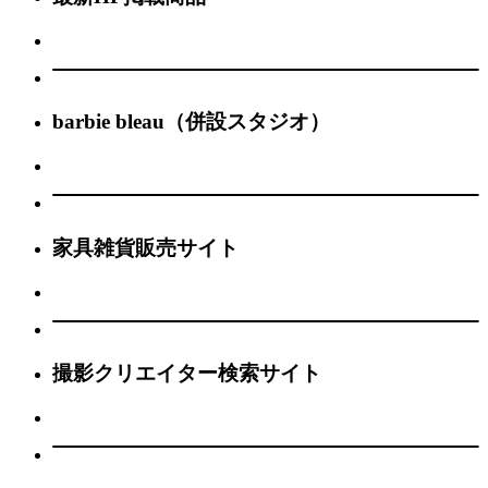
barbie bleau（併設スタジオ）
家具雑貨販売サイト
撮影クリエイター検索サイト