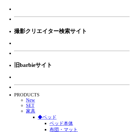
撮影クリエイター検索サイト
旧barbieサイト
PRODUCTS
New
SET
家具
◆ベッド
ベッド本体
布団・マット