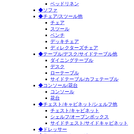
ベッドリネン
◆ソファ
◆チェア/スツール他
チェア
スツール
ベンチ
デッキチェア
ディレクターズチェア
◆テーブル/デスク/サイドテーブル他
ダイニングテーブル
デスク
ローテーブル
サイドテーブル/カフェテーブル
◆コンソール/花台
コンソール
花台
◆チェスト/キャビネット/シェルフ他
チェスト/キャビネット
シェルフ/オープンボックス
サイドチェスト/サイドキャビネット
◆ドレッサー