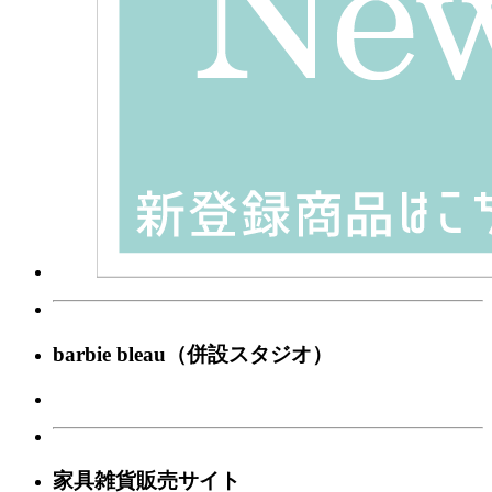
barbie bleau（併設スタジオ）
家具雑貨販売サイト