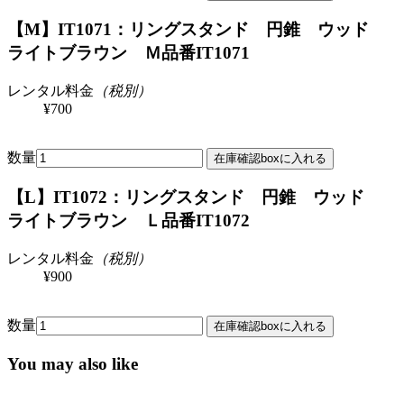
【M】IT1071：リングスタンド 円錐 ウッド
ライトブラウン Ｍ
品番IT1071
レンタル料金
（税別）
¥700
数量
【L】IT1072：リングスタンド 円錐 ウッド
ライトブラウン Ｌ
品番IT1072
レンタル料金
（税別）
¥900
数量
You may also like