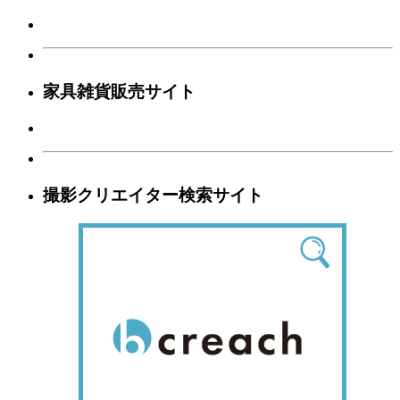
家具雑貨販売サイト
撮影クリエイター検索サイト