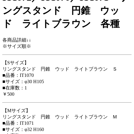
ングスタンド 円錐 ウッ
ド ライトブラウン 各種
各商品詳細↓↓
※サイズ順※
【Sサイズ】
リングスタンド 円錐 ウッド ライトブラウン Ｓ
■品番：IT1070
■サイズ：φ30 H105
■在庫数：1
￥500
【Mサイズ】
リングスタンド 円錐 ウッド ライトブラウン Ｍ
■品番：IT1071
■サイズ：φ32 H160