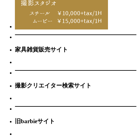
家具雑貨販売サイト
撮影クリエイター検索サイト
旧barbieサイト