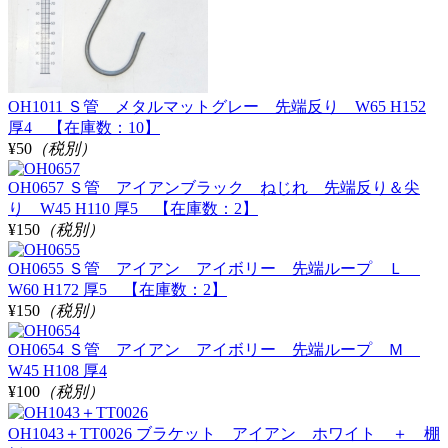
OH1011 Ｓ管 メタルマットグレー 先端反り W65 H152
厚4 【在庫数：10】
¥50
（税別）
OH0657 Ｓ管 アイアンブラック ねじれ 先端反り＆尖
り W45 H110 厚5 【在庫数：2】
¥150
（税別）
OH0655 Ｓ管 アイアン アイボリー 先端ループ Ｌ
W60 H172 厚5 【在庫数：2】
¥150
（税別）
OH0654 Ｓ管 アイアン アイボリー 先端ループ Ｍ
W45 H108 厚4
¥100
（税別）
OH1043＋TT0026 ブラケット アイアン ホワイト ＋ 棚