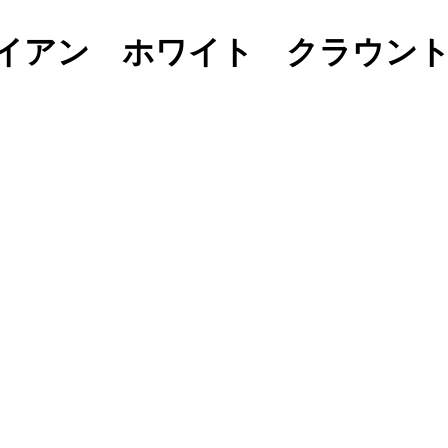
イアン ホワイト クラウントップ 