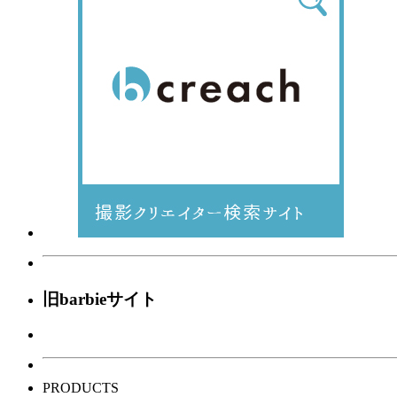
旧barbieサイト
PRODUCTS