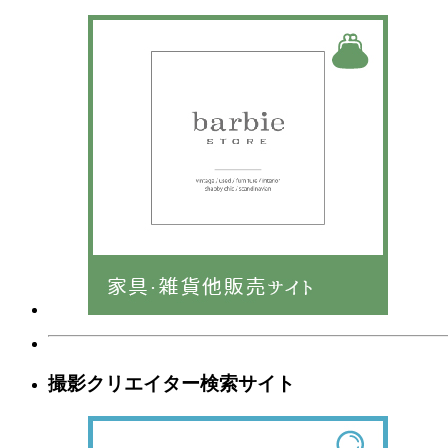
撮影クリエイター検索サイト