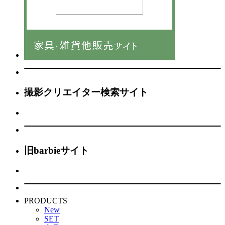
撮影クリエイター検索サイト
旧barbieサイト
PRODUCTS
New
SET