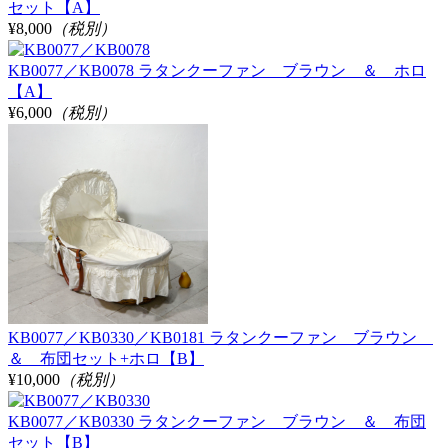
セット【A】
¥8,000
（税別）
KB0077／KB0078 ラタンクーファン ブラウン ＆ ホロ
【A】
¥6,000
（税別）
KB0077／KB0330／KB0181 ラタンクーファン ブラウン
＆ 布団セット+ホロ【B】
¥10,000
（税別）
KB0077／KB0330 ラタンクーファン ブラウン ＆ 布団
セット【B】