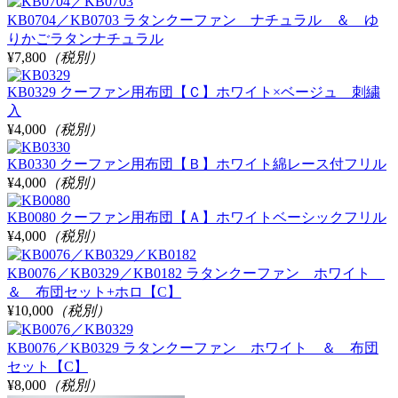
KB0704／KB0703 ラタンクーファン ナチュラル ＆ ゆ
りかごラタンナチュラル
¥7,800
（税別）
KB0329 クーファン用布団【Ｃ】ホワイト×ベージュ 刺繍
入
¥4,000
（税別）
KB0330 クーファン用布団【Ｂ】ホワイト綿レース付フリル
¥4,000
（税別）
KB0080 クーファン用布団【Ａ】ホワイトベーシックフリル
¥4,000
（税別）
KB0076／KB0329／KB0182 ラタンクーファン ホワイト
＆ 布団セット+ホロ【C】
¥10,000
（税別）
KB0076／KB0329 ラタンクーファン ホワイト ＆ 布団
セット【C】
¥8,000
（税別）