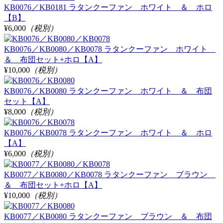
KB0076／KB0181 ラタンクーファン ホワイト ＆ ホロ
【B】
¥6,000
（税別）
KB0076／KB0080／KB0078 ラタンクーファン ホワイト
＆ 布団セット+ホロ【A】
¥10,000
（税別）
KB0076／KB0080 ラタンクーファン ホワイト ＆ 布団
セット【A】
¥8,000
（税別）
KB0076／KB0078 ラタンクーファン ホワイト ＆ ホロ
【A】
¥6,000
（税別）
KB0077／KB0080／KB0078 ラタンクーファン ブラウン
＆ 布団セット+ホロ【A】
¥10,000
（税別）
KB0077／KB0080 ラタンクーファン ブラウン ＆ 布団