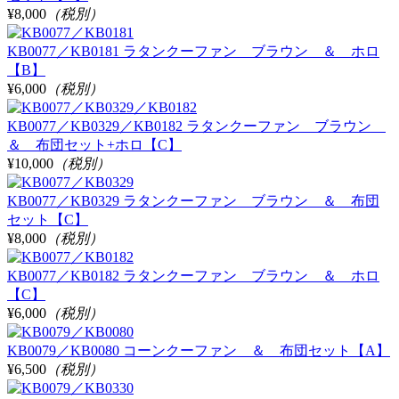
¥8,000
（税別）
KB0077／KB0181 ラタンクーファン ブラウン ＆ ホロ
【B】
¥6,000
（税別）
KB0077／KB0329／KB0182 ラタンクーファン ブラウン
＆ 布団セット+ホロ【C】
¥10,000
（税別）
KB0077／KB0329 ラタンクーファン ブラウン ＆ 布団
セット【C】
¥8,000
（税別）
KB0077／KB0182 ラタンクーファン ブラウン ＆ ホロ
【C】
¥6,000
（税別）
KB0079／KB0080 コーンクーファン ＆ 布団セット【A】
¥6,500
（税別）