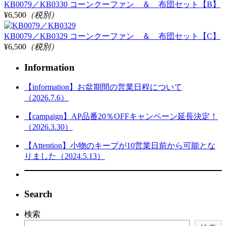
KB0079／KB0330 コーンクーファン ＆ 布団セット【B】
¥6,500
（税別）
KB0079／KB0329 コーンクーファン ＆ 布団セット【C】
¥6,500
（税別）
Information
【information】お盆期間の営業日程について
（2026.7.6）
【campaign】AP品番20％OFFキャンペーン延長決定！
（2026.3.30）
【Attention】小物のキープが10営業日前から可能とな
りました（2024.5.13）
Search
検索