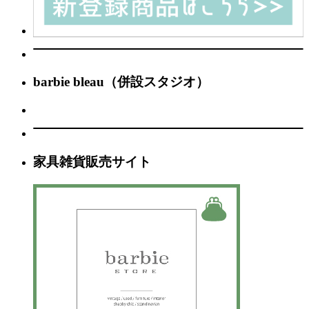
barbie bleau（併設スタジオ）
家具雑貨販売サイト