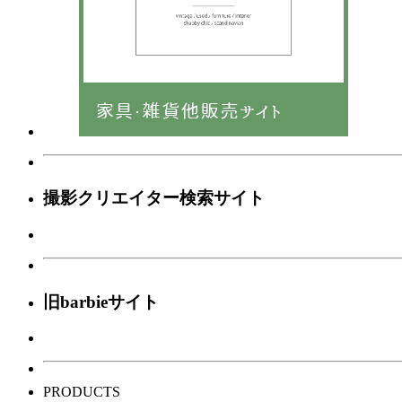
撮影クリエイター検索サイト
旧barbieサイト
PRODUCTS