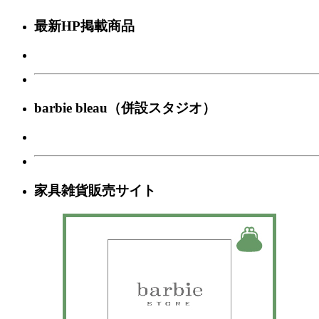
最新HP掲載商品
barbie bleau（併設スタジオ）
家具雑貨販売サイト