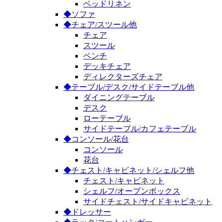
ベッドリネン
◆ソファ
◆チェア/スツール他
チェア
スツール
ベンチ
デッキチェア
ディレクターズチェア
◆テーブル/デスク/サイドテーブル他
ダイニングテーブル
デスク
ローテーブル
サイドテーブル/カフェテーブル
◆コンソール/花台
コンソール
花台
◆チェスト/キャビネット/シェルフ他
チェスト/キャビネット
シェルフ/オープンボックス
サイドチェスト/サイドキャビネット
◆ドレッサー