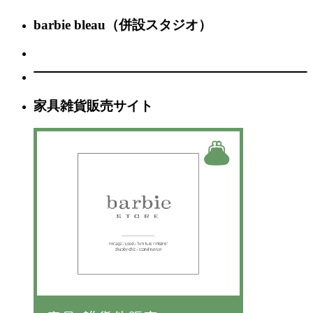
barbie bleau（併設スタジオ）
家具雑貨販売サイト