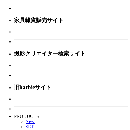
家具雑貨販売サイト
撮影クリエイター検索サイト
旧barbieサイト
PRODUCTS
New
SET