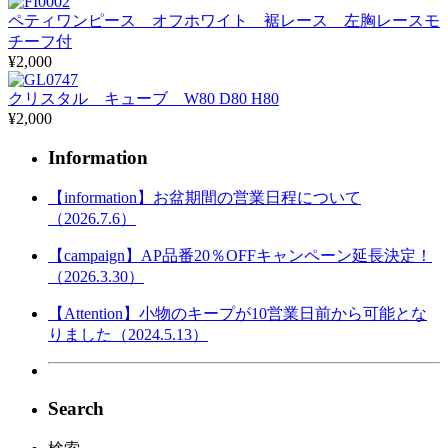
ペティワンピース オフホワイト 裾レース 左胸レースモ
チーフ付
¥2,000
クリスタル キューブ W80 D80 H80
¥2,000
Information
【information】お盆期間の営業日程について
（2026.7.6）
【campaign】AP品番20％OFFキャンペーン延長決定！
（2026.3.30）
【Attention】小物のキープが10営業日前から可能とな
りました（2024.5.13）
Search