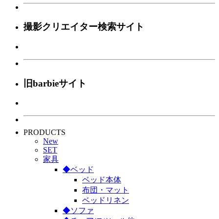
撮影クリエイター検索サイト
旧barbieサイト
PRODUCTS
New
SET
家具
◆ベッド
ベッド本体
布団・マット
ベッドリネン
◆ソファ