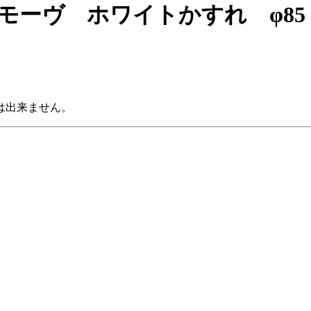
 モーヴ ホワイトかすれ φ85
は出来ません。