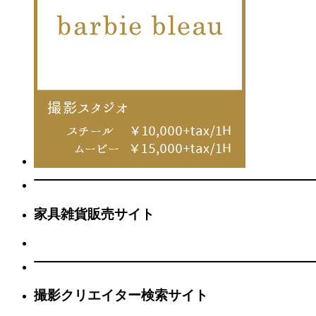
家具雑貨販売サイト
撮影クリエイター検索サイト