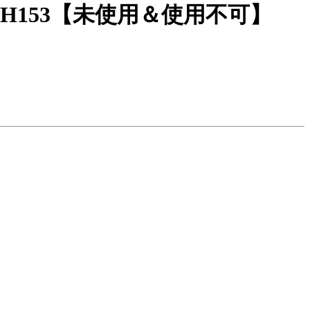
 H153【未使用＆使用不可】