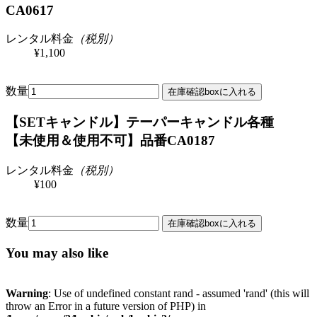
CA0617
レンタル料金
（税別）
¥1,100
数量
【SETキャンドル】テーパーキャンドル各種
【未使用＆使用不可】
品番CA0187
レンタル料金
（税別）
¥100
数量
You may also like
Warning
: Use of undefined constant rand - assumed 'rand' (this will
throw an Error in a future version of PHP) in