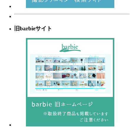
旧barbieサイト