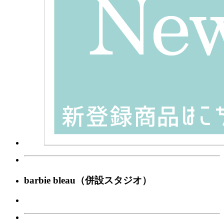
barbie bleau（併設スタジオ）