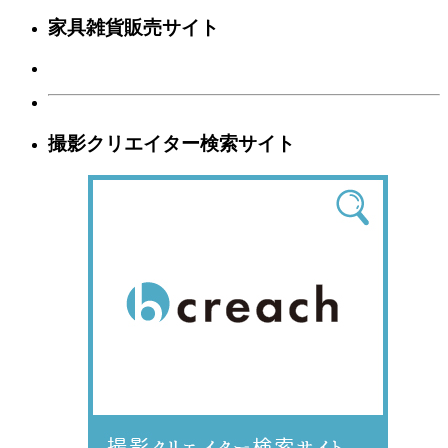
家具雑貨販売サイト
撮影クリエイター検索サイト