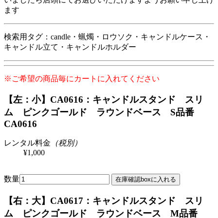
ます
検索用タグ：candle・蝋燭・ロウソク・キャンドルケース・
キャンドル立て・キャンドルホルダー
※ご希望の商品毎にカートに入れてください
【左：小】CA0616：キャンドルスタンド スリ
ム ピンクゴールド ラウンドベース S
品番
CA0616
レンタル料金
（税別）
¥1,000
数量
【右：大】CA0617：キャンドルスタンド スリ
ム ピンクゴールド ラウンドベース M
品番