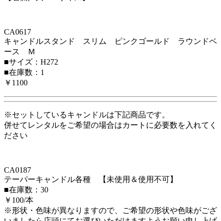
CA0617
キャンドルスタンド スリム ピンクゴールド ラウンドベ
ース Ｍ
■サイズ：H272
■在庫数：1
￥1100
※セットしているキャンドルは下記商品です。
併せてレンタルをご希望の場合はカートに必要数を入れてく
ださい
CA0187
テーパーキャンドル各種 【未使用＆使用不可】
■在庫数：30
￥100/本
※形状・色味が異なりますので、ご希望の形状や色味がござ
いましたら店頭にてお選びいただけますようお願い申し上げ