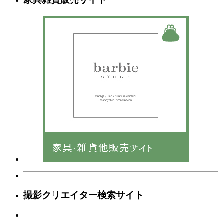
撮影クリエイター検索サイト