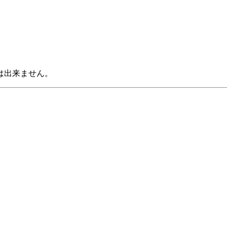
は出来ません。