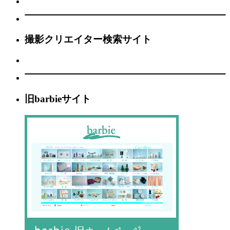
撮影クリエイター検索サイト
旧barbieサイト