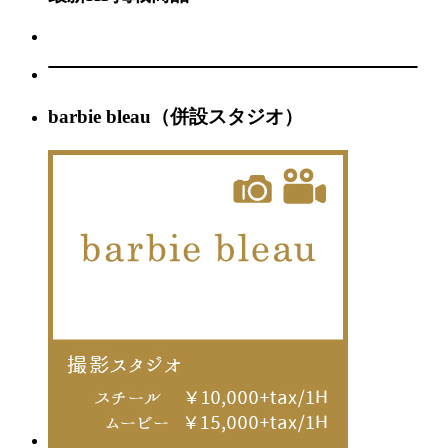
barbie bleau（併設スタジオ）