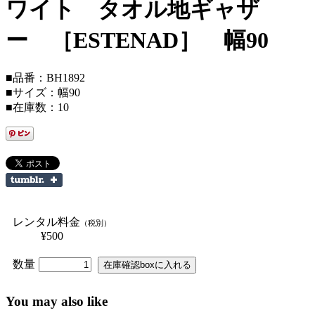
ワイト タオル地ギャザ
ー ［ESTENAD］ 幅90
■品番：BH1892
■サイズ：幅90
■在庫数：10
レンタル料金
（税別）
¥500
数量
You may also like