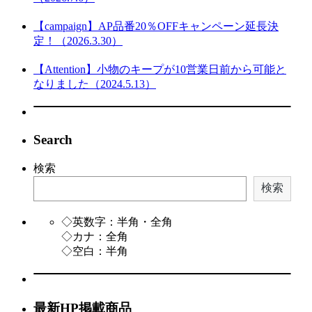
【campaign】AP品番20％OFFキャンペーン延長決
定！（2026.3.30）
【Attention】小物のキープが10営業日前から可能と
なりました（2024.5.13）
Search
検索
検索
◇英数字：半角・全角
◇カナ：全角
◇空白：半角
最新HP掲載商品