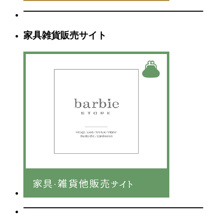
家具雑貨販売サイト