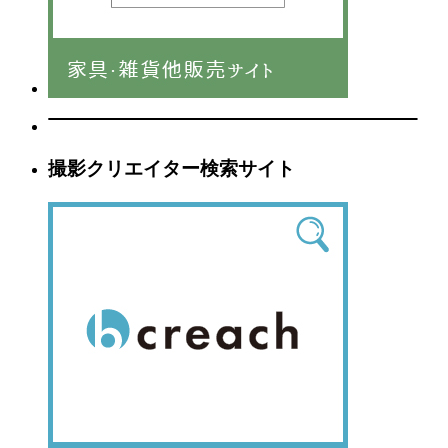
撮影クリエイター検索サイト