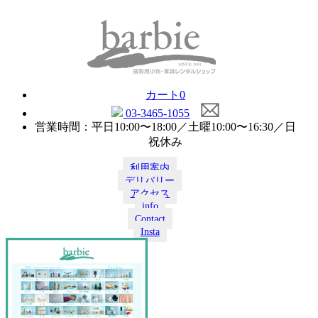
カート
0
03-3465-1055
営業時間：平日10:00〜18:00／土曜10:00〜16:30／日
祝休み
利用案内
デリバリー
アクセス
info
Contact
Insta