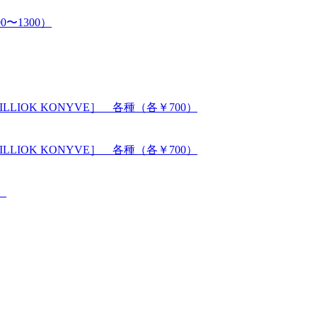
0〜1300）
ILLIOK KONYVE］ 各種（各￥700）
ILLIOK KONYVE］ 各種（各￥700）
）