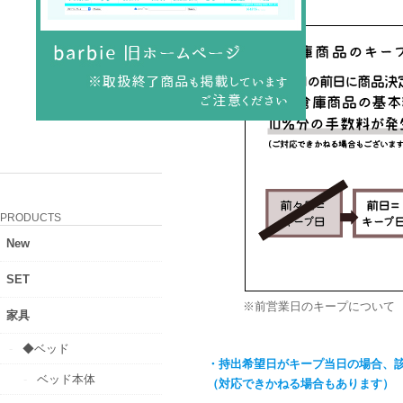
PRODUCTS
New
SET
※前営業日のキープについて
家具
◆ベッド
・持出希望日がキープ当日の場合、該
ベッド本体
（対応できかねる場合もあります）