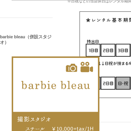
※日祝などの当店休日はレンタル期
barbie bleau（併設スタジ
オ）