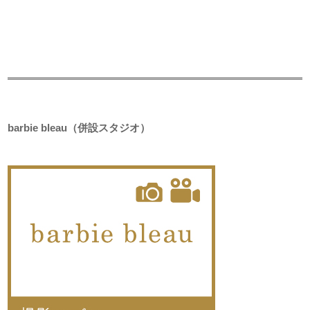
barbie bleau（併設スタジオ）