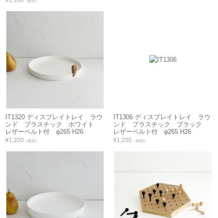
（税別）
IT1320 ディスプレイトレイ ラウ
IT1306 ディスプレイトレイ ラウ
ンド プラスチック ホワイト
ンド プラスチック ブラック
レザーベルト付 φ265 H26
レザーベルト付 φ265 H26
¥1,200
¥1,200
（税別）
（税別）