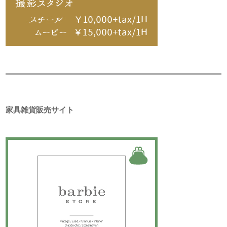
家具雑貨販売サイト