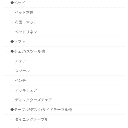
◆ベッド
ベッド本体
布団・マット
ベッドリネン
◆ソファ
◆チェア/スツール他
チェア
スツール
ベンチ
デッキチェア
ディレクターズチェア
◆テーブル/デスク/サイドテーブル他
ダイニングテーブル