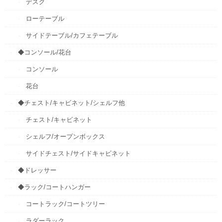
デスク
ローテーブル
サイドテーブル/カフェテーブル
◆コンソール/花台
コンソール
花台
◆チェスト/キャビネット/シェルフ他
チェスト/キャビネット
シェルフ/オープンボックス
サイドチェスト/サイドキャビネット
◆ドレッサー
◆ラック/コートハンガー
コートラック/コートツリー
ラダーラック