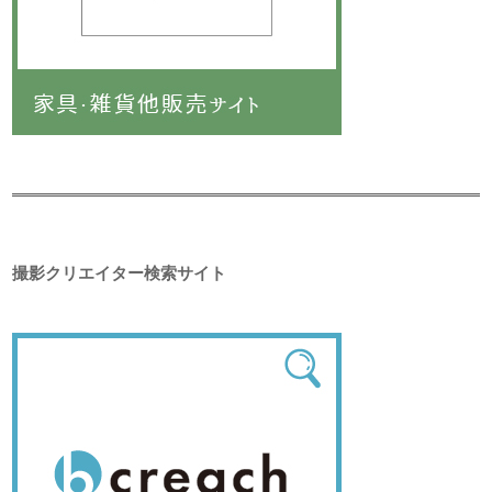
撮影クリエイター検索サイト