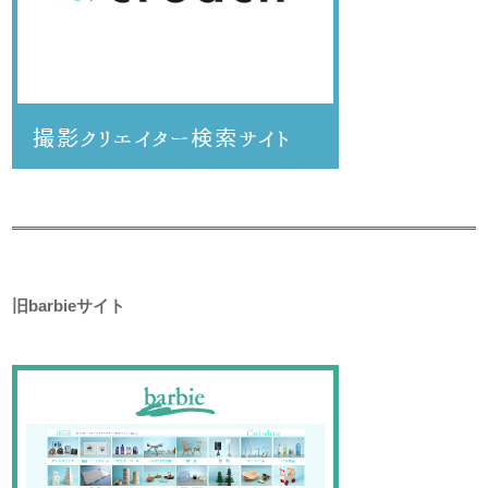
旧barbieサイト