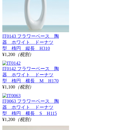
IT0143 フラワーベース 陶
器 ホワイト ドーナツ
型 楕円 縦長 H310
¥1,200
（税別）
IT0142 フラワーベース 陶
器 ホワイト ドーナツ
型 楕円 横長 M H170
¥1,100
（税別）
IT0063 フラワーベース 陶
器 ホワイト ドーナツ
型 楕円 横長 S H115
¥1,200
（税別）