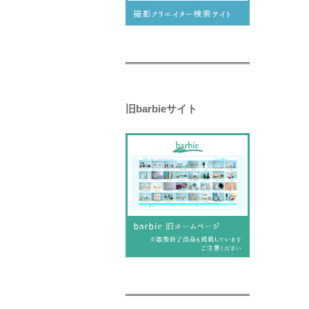
旧barbieサイト