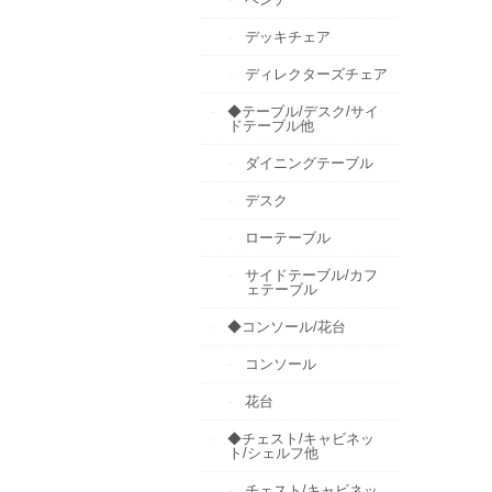
デッキチェア
ディレクターズチェア
◆テーブル/デスク/サイ
ドテーブル他
ダイニングテーブル
デスク
ローテーブル
サイドテーブル/カフ
ェテーブル
◆コンソール/花台
コンソール
花台
◆チェスト/キャビネッ
ト/シェルフ他
チェスト/キャビネッ