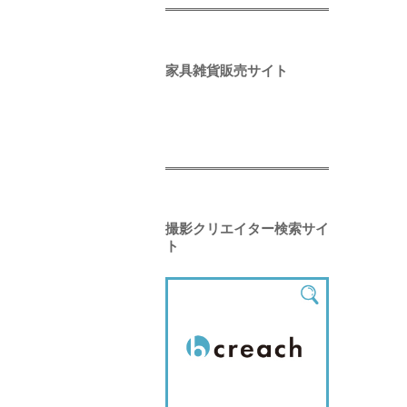
家具雑貨販売サイト
撮影クリエイター検索サイ
ト