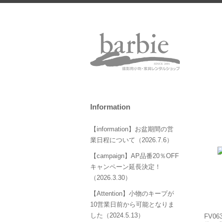
Information
【information】お盆期間の営
業日程について（2026.7.6）
【campaign】AP品番20％OFF
キャンペーン延長決定！
（2026.3.30）
【Attention】小物のキープが
10営業日前から可能となりま
した（2024.5.13）
FV06