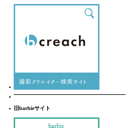
旧barbieサイト