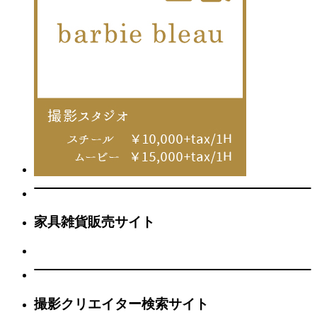
家具雑貨販売サイト
撮影クリエイター検索サイト