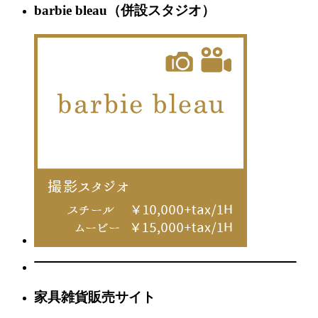
barbie bleau（併設スタジオ）
家具雑貨販売サイト