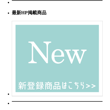
最新HP掲載商品