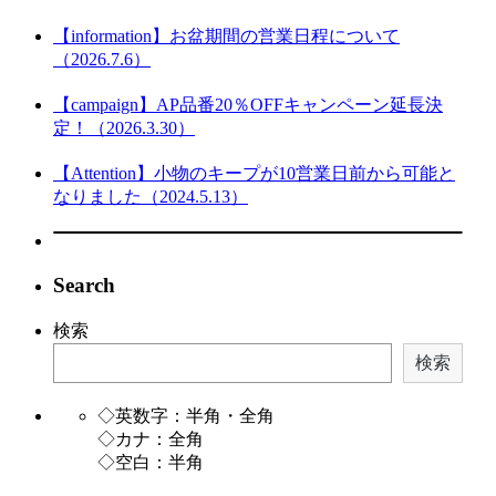
【information】お盆期間の営業日程について
（2026.7.6）
【campaign】AP品番20％OFFキャンペーン延長決
定！（2026.3.30）
【Attention】小物のキープが10営業日前から可能と
なりました（2024.5.13）
Search
検索
検索
◇英数字：半角・全角
◇カナ：全角
◇空白：半角