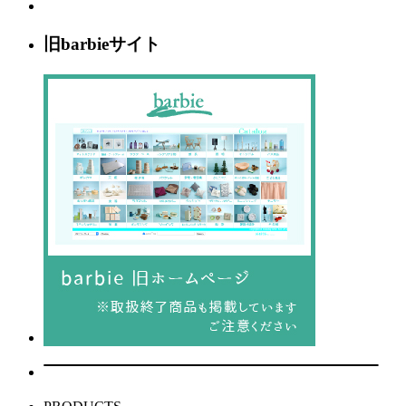
旧barbieサイト