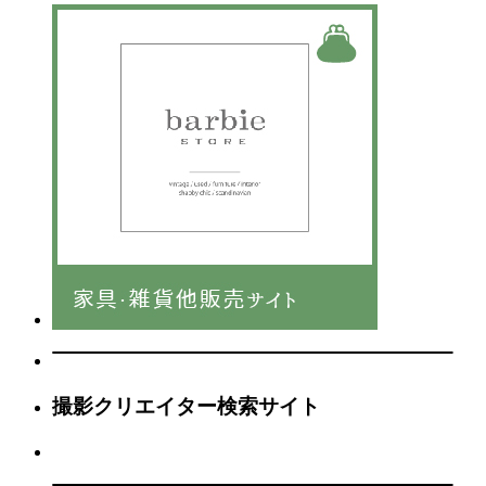
撮影クリエイター検索サイト