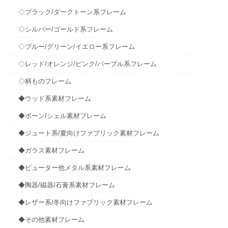
◇ブラック/ダークトーン系フレーム
◇シルバー/ゴールド系フレーム
◇ブルー/グリーン/イエロー系フレーム
◇レッド/オレンジ/ピンク/パープル系フレーム
◇柄ものフレーム
◆ウッド系素材フレーム
◆ボーン/シェル素材フレーム
◆ジュート系/夏向けファブリック素材フレーム
◆ガラス素材フレーム
◆ピューター他メタル系素材フレーム
◆陶器/磁器/石膏系素材フレーム
◆レザー系/冬向けファブリック素材フレーム
◆その他素材フレーム