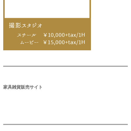
家具雑貨販売サイト