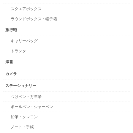
スクエアボックス
ラウンドボックス・帽子箱
旅行鞄
キャリーバッグ
トランク
洋書
カメラ
ステーショナリー
つけペン・万年筆
ボールペン・シャーペン
鉛筆・クレヨン
ノート・手帳