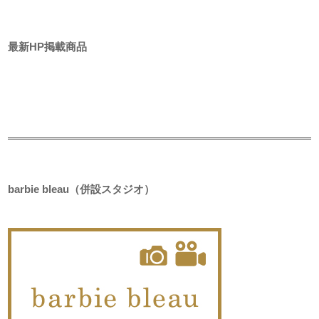
最新HP掲載商品
barbie bleau（併設スタジオ）