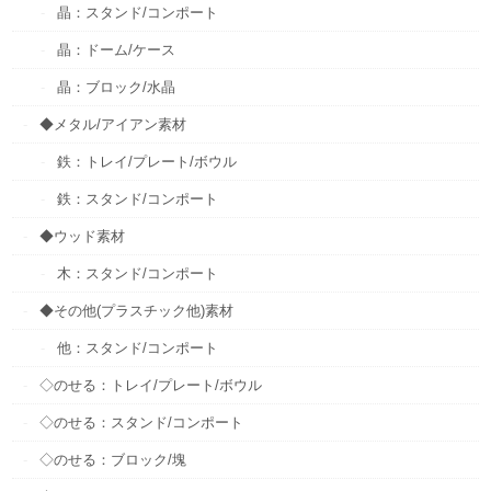
晶：スタンド/コンポート
晶：ドーム/ケース
晶：ブロック/水晶
◆メタル/アイアン素材
鉄：トレイ/プレート/ボウル
鉄：スタンド/コンポート
◆ウッド素材
木：スタンド/コンポート
◆その他(プラスチック他)素材
他：スタンド/コンポート
◇のせる：トレイ/プレート/ボウル
◇のせる：スタンド/コンポート
◇のせる：ブロック/塊