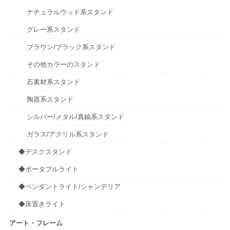
ナチュラルウッド系スタンド
グレー系スタンド
ブラウン/ブラック系スタンド
その他カラーのスタンド
石素材系スタンド
陶器系スタンド
シルバー/メタル/真鍮系スタンド
ガラス/アクリル系スタンド
◆デスクスタンド
◆ポータブルライト
◆ペンダントライト/シャンデリア
◆床置きライト
アート・フレーム