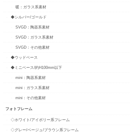
暖：ガラス系素材
◆シルバー/ゴールド
SVGD：陶器系素材
SVGD：ガラス系素材
SVGD：その他素材
◆ウッドベース
◆ミニベース/約H100mm以下
mini：陶器系素材
mini：ガラス系素材
mini：その他素材
フォトフレーム
◇ホワイト/アイボリー系フレーム
◇グレー/ベージュ/ブラウン系フレーム