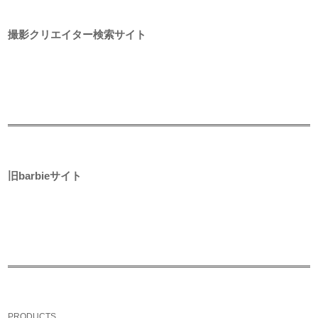
撮影クリエイター検索サイト
旧barbieサイト
PRODUCTS