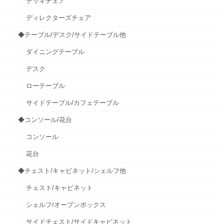
デッキチェア
ディレクターズチェア
◆テーブル/デスク/サイドテーブル他
ダイニングテーブル
デスク
ローテーブル
サイドテーブル/カフェテーブル
◆コンソール/花台
コンソール
花台
◆チェスト/キャビネット/シェルフ他
チェスト/キャビネット
シェルフ/オープンボックス
サイドチェスト/サイドキャビネット