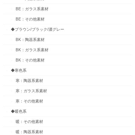
BE：ガラス系素材
BE：その他素材
◆ブラウン/ブラック/濃グレー
BK：陶器系素材
BK：ガラス系素材
BK：その他素材
◆寒色系
寒：陶器系素材
寒：ガラス系素材
寒：その他素材
◆暖色系
暖：その他素材
暖：陶器系素材