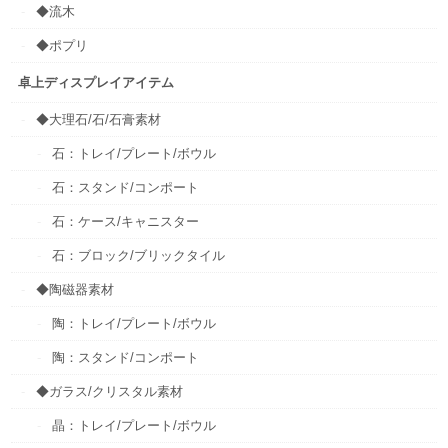
◆流木
◆ポプリ
卓上ディスプレイアイテム
◆大理石/石/石膏素材
石：トレイ/プレート/ボウル
石：スタンド/コンポート
石：ケース/キャニスター
石：ブロック/ブリックタイル
◆陶磁器素材
陶：トレイ/プレート/ボウル
陶：スタンド/コンポート
◆ガラス/クリスタル素材
晶：トレイ/プレート/ボウル