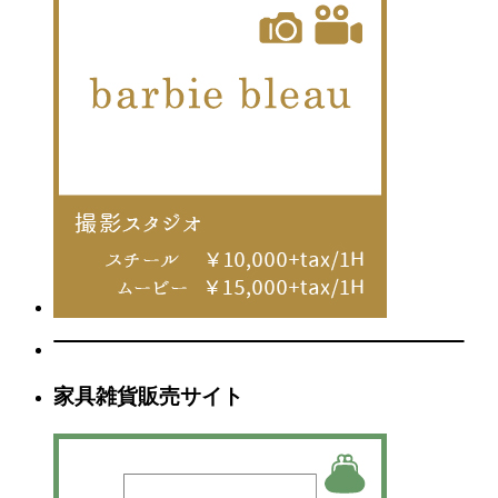
家具雑貨販売サイト