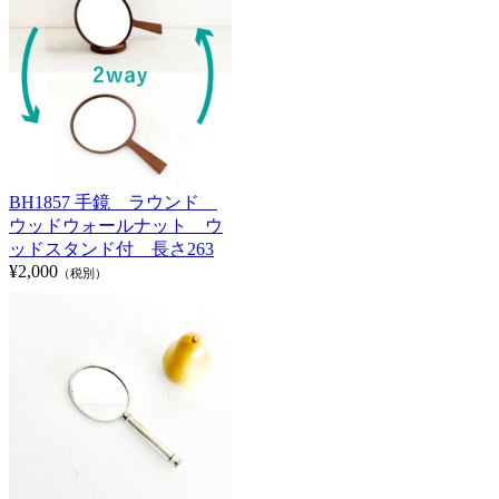
BH1857 手鏡 ラウンド
ウッドウォールナット ウ
ッドスタンド付 長さ263
¥2,000
（税別）