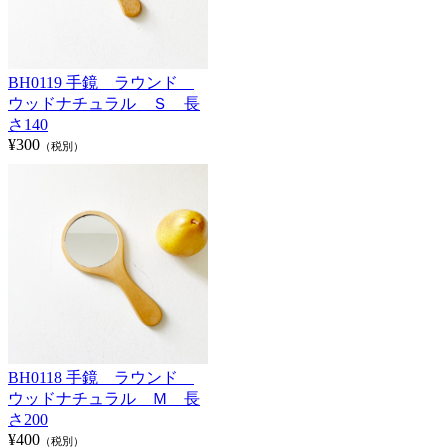
BH0119 手鏡 ラウンド
ウッドナチュラル Ｓ 長
さ140
¥300
（税別）
BH0118 手鏡 ラウンド
ウッドナチュラル Ｍ 長
さ200
¥400
（税別）