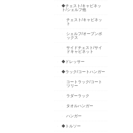
◆チェスト/キャビネッ
ト/シェルフ他
チェスト/キャビネッ
ト
シェルフ/オープンボ
ックス
サイドチェスト/サイ
ドキャビネット
◆ドレッサー
◆ラック/コートハンガー
コートラック/コート
ツリー
ラダーラック
タオルハンガー
ハンガー
◆トルソー