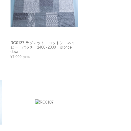
RG0137 ラグマット コットン ネイ
ビー パッチ 1400×2000 ※price
down
¥7,000
（税別）