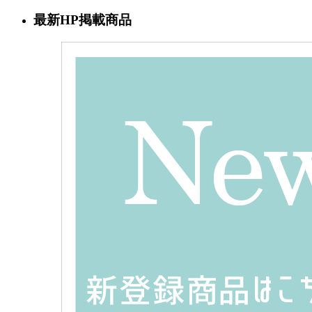
最新HP掲載商品