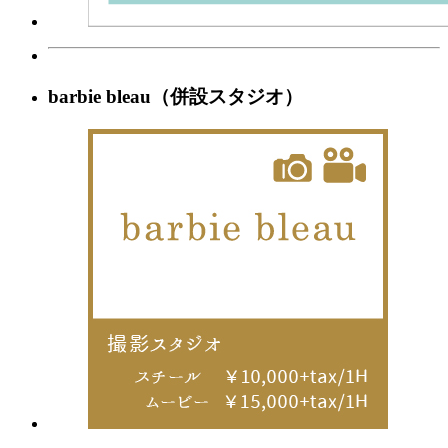
barbie bleau（併設スタジオ）