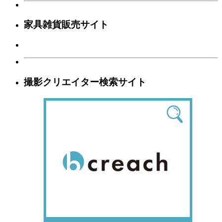
家具雑貨販売サイト
撮影クリエイター検索サイト