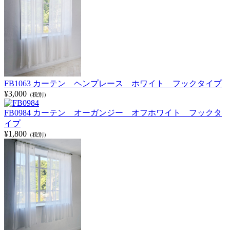
FB1063 カーテン ヘンプレース ホワイト フックタイプ
¥3,000
（税別）
FB0984 カーテン オーガンジー オフホワイト フックタ
イプ
¥1,800
（税別）