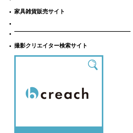
家具雑貨販売サイト
撮影クリエイター検索サイト