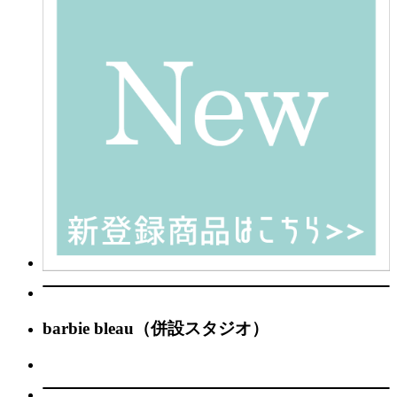
barbie bleau（併設スタジオ）