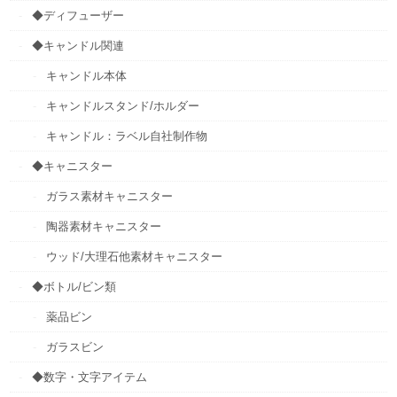
◆ディフューザー
◆キャンドル関連
キャンドル本体
キャンドルスタンド/ホルダー
キャンドル：ラベル自社制作物
◆キャニスター
ガラス素材キャニスター
陶器素材キャニスター
ウッド/大理石他素材キャニスター
◆ボトル/ビン類
薬品ビン
ガラスビン
◆数字・文字アイテム