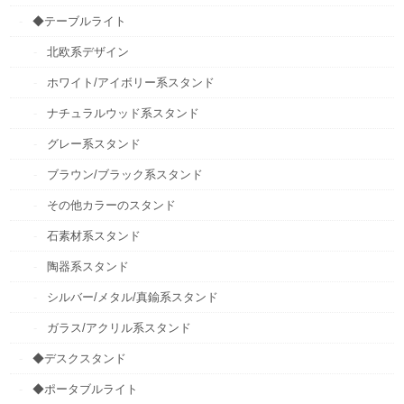
◆テーブルライト
北欧系デザイン
ホワイト/アイボリー系スタンド
ナチュラルウッド系スタンド
グレー系スタンド
ブラウン/ブラック系スタンド
その他カラーのスタンド
石素材系スタンド
陶器系スタンド
シルバー/メタル/真鍮系スタンド
ガラス/アクリル系スタンド
◆デスクスタンド
◆ポータブルライト