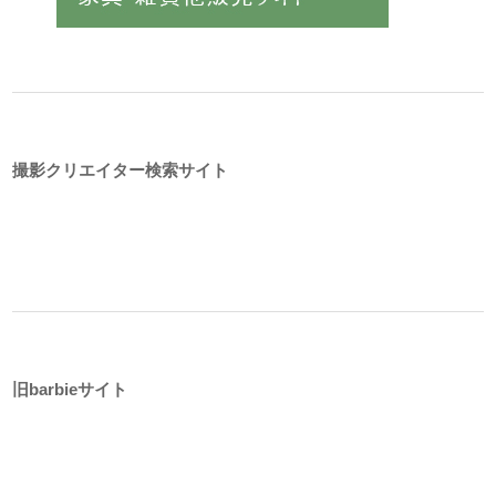
撮影クリエイター検索サイト
旧barbieサイト