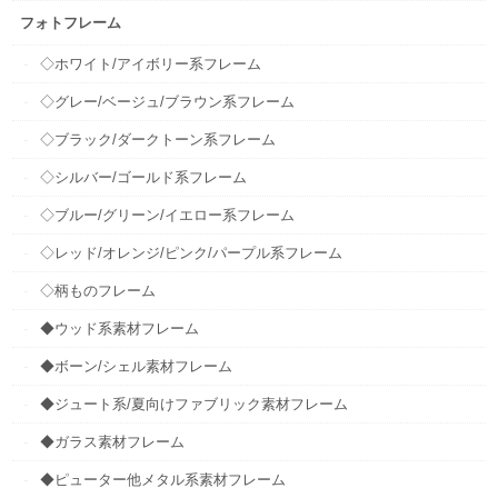
フォトフレーム
◇ホワイト/アイボリー系フレーム
◇グレー/ベージュ/ブラウン系フレーム
◇ブラック/ダークトーン系フレーム
◇シルバー/ゴールド系フレーム
◇ブルー/グリーン/イエロー系フレーム
◇レッド/オレンジ/ピンク/パープル系フレーム
◇柄ものフレーム
◆ウッド系素材フレーム
◆ボーン/シェル素材フレーム
◆ジュート系/夏向けファブリック素材フレーム
◆ガラス素材フレーム
◆ピューター他メタル系素材フレーム