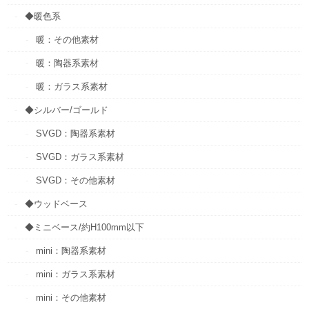
◆暖色系
暖：その他素材
暖：陶器系素材
暖：ガラス系素材
◆シルバー/ゴールド
SVGD：陶器系素材
SVGD：ガラス系素材
SVGD：その他素材
◆ウッドベース
◆ミニベース/約H100mm以下
mini：陶器系素材
mini：ガラス系素材
mini：その他素材