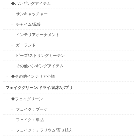
◆ハンギングアイテム
サンキャッチャー
チャイム/風鈴
インテリアオーナメント
ガーランド
ビーズ/ストリングカーテン
その他ハンギングアイテム
◆その他インテリア小物
フェイクグリーン/ドライ/流木/ポプリ
◆フェイグリーン
フェイク：ブーケ
フェイク：単品
フェイク：テラリウム/寄せ植え