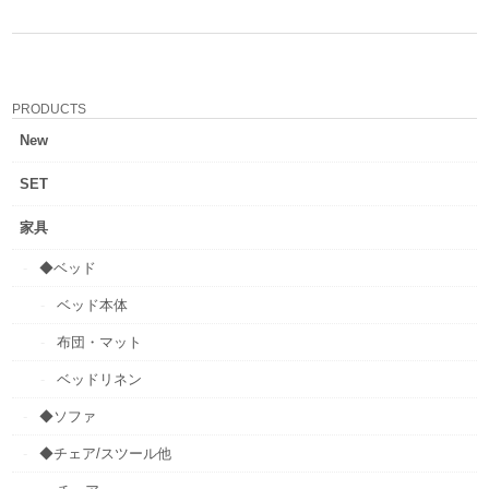
PRODUCTS
New
SET
家具
◆ベッド
ベッド本体
布団・マット
ベッドリネン
◆ソファ
◆チェア/スツール他