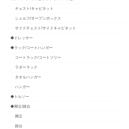
チェスト/キャビネット
シェルフ/オープンボックス
サイドチェスト/サイドキャビネット
◆ドレッサー
◆ラック/コートハンガー
コートラック/コートツリー
ラダーラック
タオルハンガー
ハンガー
◆トルソー
◆脚立/踏台
脚立
踏台