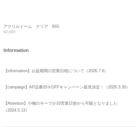
アクリルドーム クリア BIG
¥2,000
Information
【information】お盆期間の営業日程について（2026.7.6）
【campaign】AP品番20％OFFキャンペーン延長決定！（2026.3.30）
【Attention】小物のキープが10営業日前から可能となりました
（2024.5.13）