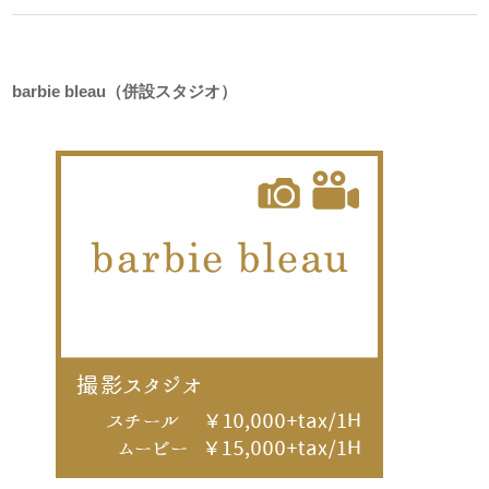
barbie bleau（併設スタジオ）