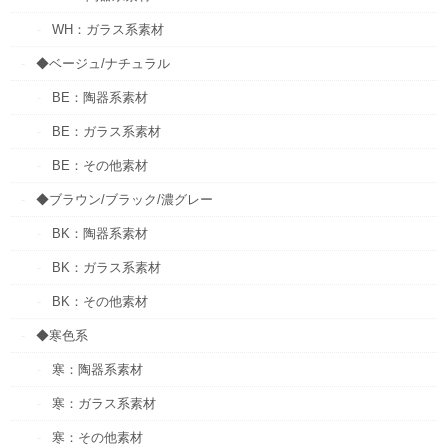
WH：ガラス系素材
◆ベージュ/ナチュラル
BE：陶器系素材
BE：ガラス系素材
BE：その他素材
◆ブラウン/ブラック/濃グレー
BK：陶器系素材
BK：ガラス系素材
BK：その他素材
◆寒色系
寒：陶器系素材
寒：ガラス系素材
寒：その他素材