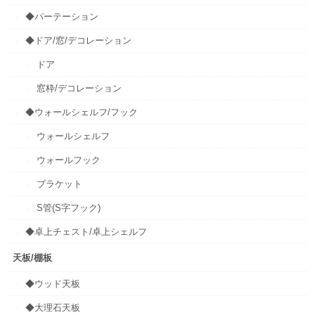
◆パーテーション
◆ドア/窓/デコレーション
ドア
窓枠/デコレーション
◆ウォールシェルフ/フック
ウォールシェルフ
ウォールフック
ブラケット
S管(S字フック)
◆卓上チェスト/卓上シェルフ
天板/棚板
◆ウッド天板
◆大理石天板