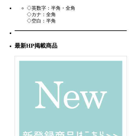
◇英数字：半角・全角
◇カナ：全角
◇空白：半角
最新HP掲載商品