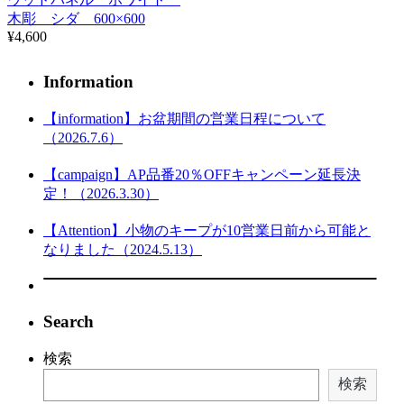
木彫 シダ 600×600
¥4,600
Information
【information】お盆期間の営業日程について
（2026.7.6）
【campaign】AP品番20％OFFキャンペーン延長決
定！（2026.3.30）
【Attention】小物のキープが10営業日前から可能と
なりました（2024.5.13）
Search
検索
検索