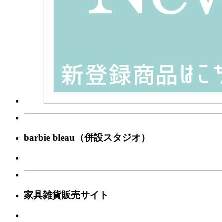
barbie bleau（併設スタジオ）
家具雑貨販売サイト