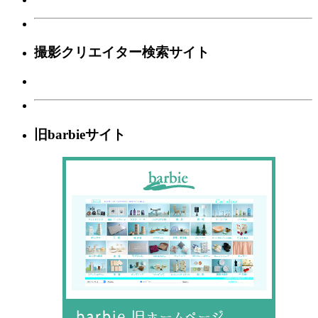
撮影クリエイター検索サイト
旧barbieサイト