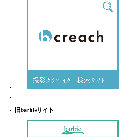
旧barbieサイト