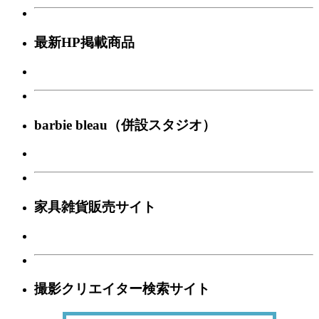
最新HP掲載商品
barbie bleau（併設スタジオ）
家具雑貨販売サイト
撮影クリエイター検索サイト