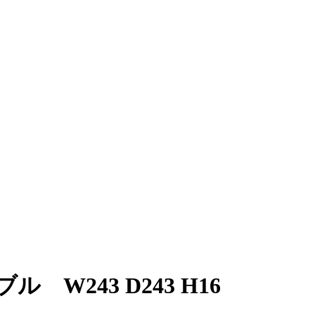
W243 D243 H16