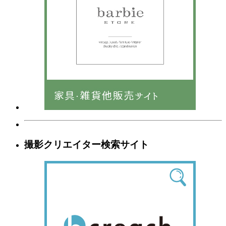
撮影クリエイター検索サイト