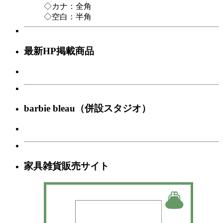
◇カナ：全角
◇空白：半角
最新HP掲載商品
barbie bleau（併設スタジオ）
家具雑貨販売サイト