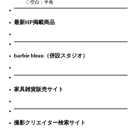
◇空白：半角
最新HP掲載商品
barbie bleau（併設スタジオ）
家具雑貨販売サイト
撮影クリエイター検索サイト