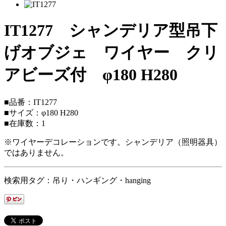
IT1277 シャンデリア型吊下
げオブジェ ワイヤー クリ
アビーズ付 φ180 H280
■品番：IT1277
■サイズ：φ180 H280
■在庫数：1
※ワイヤーデコレーションです。シャンデリア（照明器具）
ではありません。
検索用タグ：吊り・ハンギング・hanging