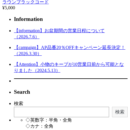
ラウンブラックコード
¥5,000
Information
【information】お盆期間の営業日程について
（2026.7.6）
【campaign】AP品番20％OFFキャンペーン延長決定！
（2026.3.30）
【Attention】小物のキープが10営業日前から可能とな
りました（2024.5.13）
Search
検索
検索
◇英数字：半角・全角
◇カナ：全角