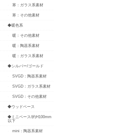
寒：ガラス系素材
寒：その他素材
◆暖色系
暖：その他素材
暖：陶器系素材
暖：ガラス系素材
◆シルバー/ゴールド
SVGD：陶器系素材
SVGD：ガラス系素材
SVGD：その他素材
◆ウッドベース
◆ミニベース/約H100mm
以下
mini：陶器系素材