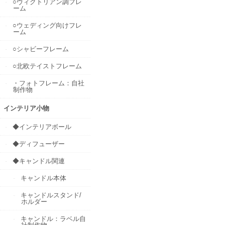
○ヴィクトリアン調フレ
ーム
○ウェディング向けフレ
ーム
○シャビーフレーム
○北欧テイストフレーム
・フォトフレーム：自社
制作物
インテリア小物
◆インテリアボール
◆ディフューザー
◆キャンドル関連
キャンドル本体
キャンドルスタンド/
ホルダー
キャンドル：ラベル自