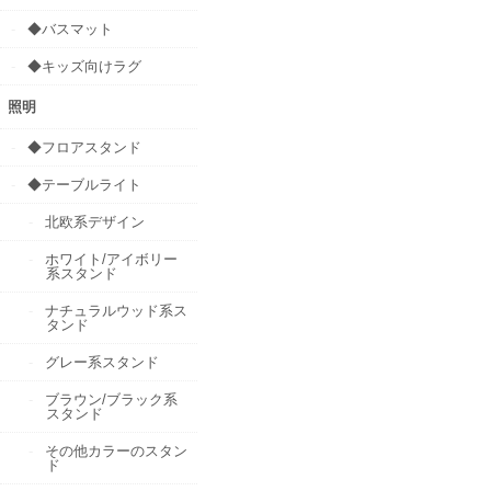
◆バスマット
◆キッズ向けラグ
照明
◆フロアスタンド
◆テーブルライト
北欧系デザイン
ホワイト/アイボリー
系スタンド
ナチュラルウッド系ス
タンド
グレー系スタンド
ブラウン/ブラック系
スタンド
その他カラーのスタン
ド