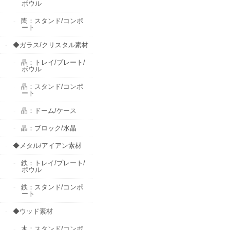
ボウル
陶：スタンド/コンポ
ート
◆ガラス/クリスタル素材
晶：トレイ/プレート/
ボウル
晶：スタンド/コンポ
ート
晶：ドーム/ケース
晶：ブロック/水晶
◆メタル/アイアン素材
鉄：トレイ/プレート/
ボウル
鉄：スタンド/コンポ
ート
◆ウッド素材
木：スタンド/コンポ