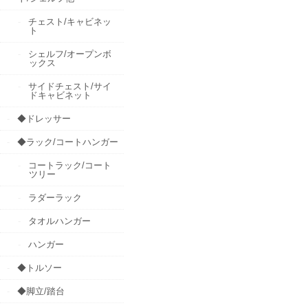
チェスト/キャビネッ
ト
シェルフ/オープンボ
ックス
サイドチェスト/サイ
ドキャビネット
◆ドレッサー
◆ラック/コートハンガー
コートラック/コート
ツリー
ラダーラック
タオルハンガー
ハンガー
◆トルソー
◆脚立/踏台