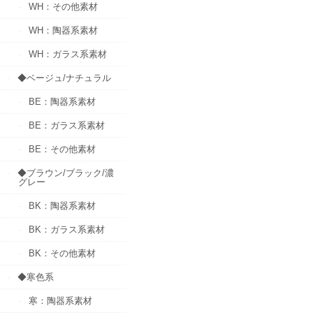
WH：その他素材
WH：陶器系素材
WH：ガラス系素材
◆ベージュ/ナチュラル
BE：陶器系素材
BE：ガラス系素材
BE：その他素材
◆ブラウン/ブラック/濃
グレー
BK：陶器系素材
BK：ガラス系素材
BK：その他素材
◆寒色系
寒：陶器系素材