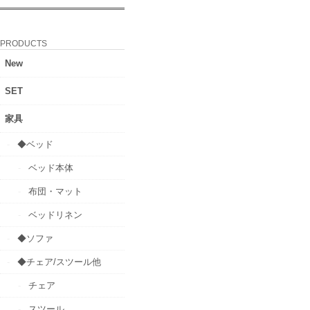
PRODUCTS
New
SET
家具
◆ベッド
ベッド本体
布団・マット
ベッドリネン
◆ソファ
◆チェア/スツール他
チェア
スツール