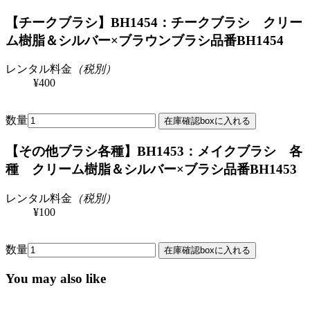
【チークブラシ】BH1454：チークブラシ クリー
ム樹脂＆シルバー×ブラウンブラシ
品番BH1454
レンタル料金
（税別）
¥400
数量
【その他ブラシ各種】BH1453：メイクブラシ 各
種 クリーム樹脂＆シルバー×ブラシ
品番BH1453
レンタル料金
（税別）
¥100
数量
You may also like