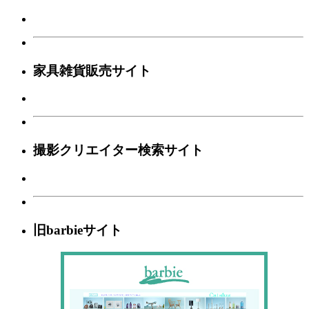
家具雑貨販売サイト
撮影クリエイター検索サイト
旧barbieサイト