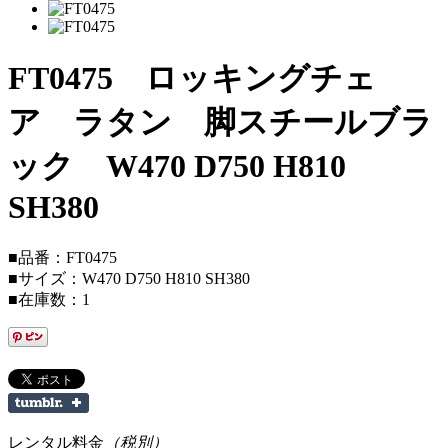
FT0475 ロッキングチェ
ア ラタン 脚スチールブラ
ック W470 D750 H810
SH380
■品番：FT0475
■サイズ：W470 D750 H810 SH380
■在庫数：1
レンタル料金
（税別）