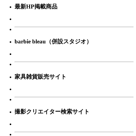
最新HP掲載商品
barbie bleau（併設スタジオ）
家具雑貨販売サイト
撮影クリエイター検索サイト